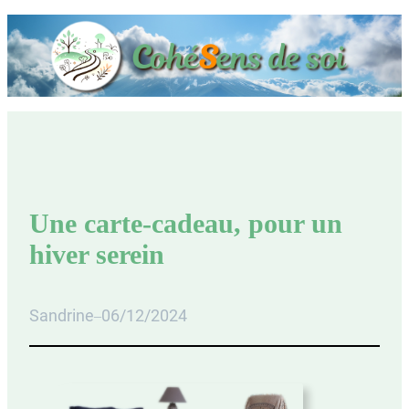
Une carte-cadeau, pour un
hiver serein
Sandrine
06/12/2024
–