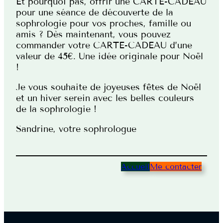
Et pourquoi pas, offrir une CARTE-CADEAU
pour une séance de découverte de la
sophrologie pour vos proches, famille ou
amis ? Dès maintenant, vous pouvez
commander votre CARTE-CADEAU d’une
valeur de 45€. Une idée originale pour Noël
!
Je vous souhaite de joyeuses fêtes de Noël
et un hiver serein avec les belles couleurs
de la sophrologie !
Sandrine, votre sophrologue
Accueil
Me contacter