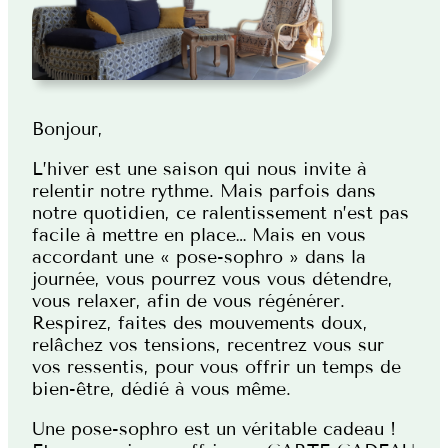
Bonjour,
L’hiver est une saison qui nous invite à
relentir notre rythme. Mais parfois dans
notre quotidien, ce ralentissement n’est pas
facile à mettre en place… Mais en vous
accordant une « pose-sophro » dans la
journée, vous pourrez vous vous détendre,
vous relaxer, afin de vous régénérer.
Respirez, faites des mouvements doux,
relâchez vos tensions, recentrez vous sur
vos ressentis, pour vous offrir un temps de
bien-être, dédié à vous même.
Une pose-sophro est un véritable cadeau !