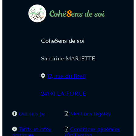
CohéSens de soi
Sandrine MARIETTE
12, rue du Breil
24130 LA FORCE
Qui suis-je
Mentions légales
Tarifs et infos
Conditions générales
pratiques
d’utilisation