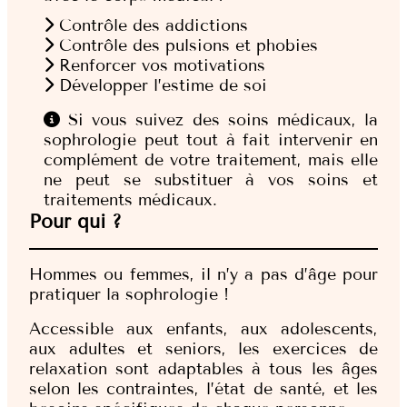
Contrôle des addictions
Contrôle des pulsions et phobies
Renforcer vos motivations
Développer l’estime de soi
Si vous suivez des soins médicaux, la
sophrologie peut tout à fait intervenir en
complément de votre traitement, mais elle
ne peut se substituer à vos soins et
traitements médicaux.
Pour qui ?
Hommes ou femmes, il n’y a pas d’âge pour
pratiquer la sophrologie !
Accessible aux enfants, aux adolescents,
aux adultes et seniors, les exercices de
relaxation sont adaptables à tous les âges
selon les contraintes, l’état de santé, et les