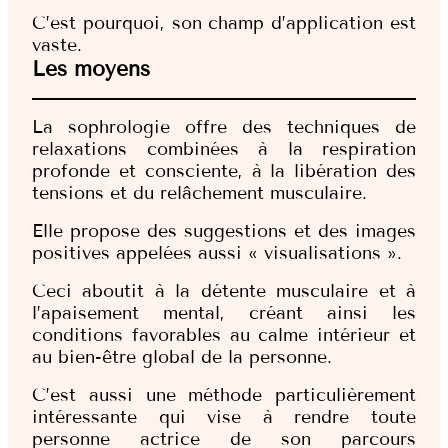
C’est pourquoi, son champ d’application est
vaste.
Les moyens
La sophrologie offre des techniques de
relaxations combinées à la respiration
profonde et consciente, à la libération des
tensions et du relâchement musculaire.
Elle propose des suggestions et des images
positives appelées aussi « visualisations ».
Ceci aboutit à la détente musculaire et à
l’apaisement mental, créant ainsi les
conditions favorables au calme intérieur et
au bien-être global de la personne.
C’est aussi une méthode particulièrement
intéressante qui vise à rendre toute
personne actrice de son parcours