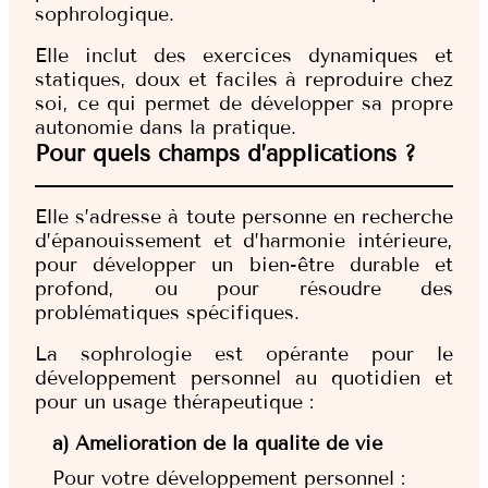
sophrologique.
Elle inclut des exercices dynamiques et
statiques, doux et faciles à reproduire chez
soi, ce qui permet de développer sa propre
autonomie dans la pratique.
Pour quels champs d’applications ?
Elle s’adresse à toute personne en recherche
d’épanouissement et d’harmonie intérieure,
pour développer un bien-être durable et
profond, ou pour résoudre des
problématiques spécifiques.
La sophrologie est opérante pour le
développement personnel au quotidien et
pour un usage thérapeutique :
a) Amélioration de la qualité de vie
Pour votre développement personnel :