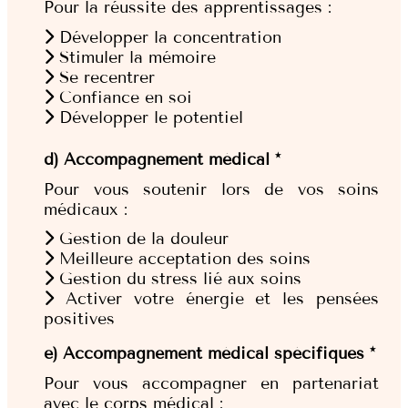
Pour la réussite des apprentissages :
Développer la concentration
Stimuler la mémoire
Se recentrer
Confiance en soi
Développer le potentiel
d) Accompagnement médical *
Pour vous soutenir lors de vos soins
médicaux :
Gestion de la douleur
Meilleure acceptation des soins
Gestion du stress lié aux soins
Activer votre énergie et les pensées
positives
e) Accompagnement médical spécifiques *
Pour vous accompagner en partenariat
avec le corps médical :