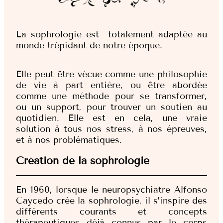
La sophrologie est totalement adaptée au
monde trépidant de notre époque.
Elle peut être vécue comme une philosophie
de vie à part entière, ou être abordée
comme une méthode pour se transformer,
ou un support, pour trouver un soutien au
quotidien. Elle est en cela, une vraie
solution à tous nos stress, à nos épreuves,
et à nos problématiques.
Création de la sophrologie
En 1960, lorsque le neuropsychiatre Alfonso
Caycedo crée la sophrologie, il s’inspire des
différents courants et concepts
thérapeutiques déjà connus par le corps