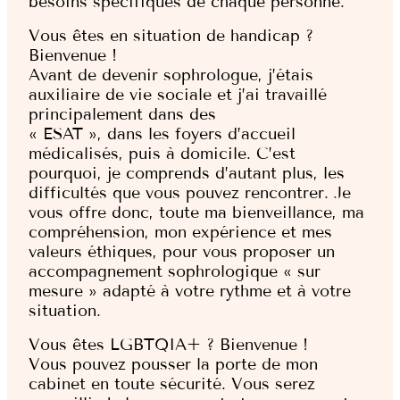
besoins spécifiques de chaque personne.
Vous êtes en situation de handicap ?
Bienvenue !
Avant de devenir sophrologue, j’étais
auxiliaire de vie sociale et j’ai travaillé
principalement dans des
« ESAT », dans les foyers d’accueil
médicalisés, puis à domicile. C’est
pourquoi, je comprends d’autant plus, les
difficultés que vous pouvez rencontrer. Je
vous offre donc, toute ma bienveillance, ma
compréhension, mon expérience et mes
valeurs éthiques, pour vous proposer un
accompagnement sophrologique « sur
mesure » adapté à votre rythme et à votre
situation.
Vous êtes LGBTQIA+ ? Bienvenue !
Vous pouvez pousser la porte de mon
cabinet en toute sécurité. Vous serez