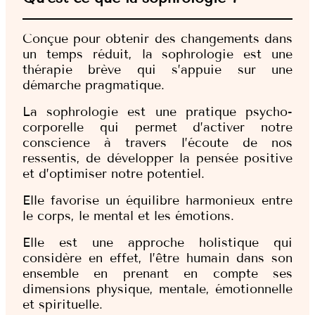
Conçue pour obtenir des changements dans
un temps réduit, la sophrologie est une
thérapie brève qui s’appuie sur une
démarche pragmatique.
La sophrologie est une pratique psycho-
corporelle qui permet d’activer notre
conscience à travers l’écoute de nos
ressentis, de développer la pensée positive
et d’optimiser notre potentiel.
Elle favorise un équilibre harmonieux entre
le corps, le mental et les émotions.
Elle est une approche holistique qui
considère en effet, l’être humain dans son
ensemble en prenant en compte ses
dimensions physique, mentale, émotionnelle
et spirituelle.