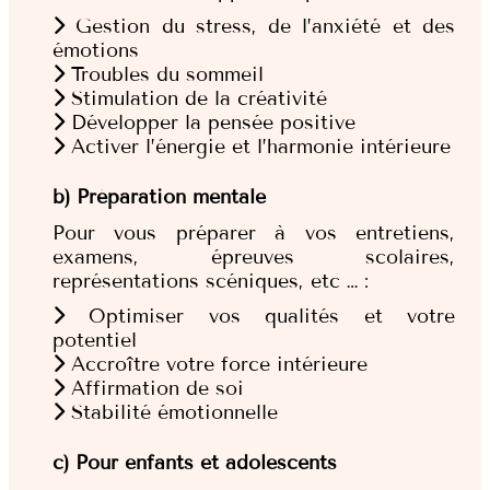
Gestion du stress, de l’anxiété et des
émotions
Troubles du sommeil
Stimulation de la créativité
Développer la pensée positive
Activer l’énergie et l’harmonie intérieure
b) Préparation mentale
Pour vous préparer à vos entretiens,
examens, épreuves scolaires,
représentations scéniques, etc … :
Optimiser vos qualités et votre
potentiel
Accroître votre force intérieure
Affirmation de soi
Stabilité émotionnelle
c) Pour enfants et adolescents