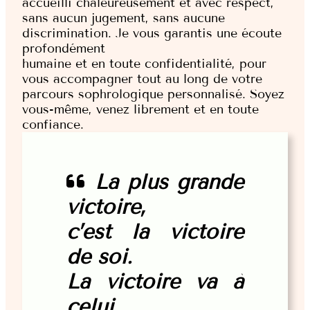
accueilli chaleureusement et avec respect,
sans aucun jugement, sans aucune
discrimination. Je vous garantis une écoute
profondément
humaine et en toute confidentialité, pour
vous accompagner tout au long de votre
parcours sophrologique personnalisé. Soyez
vous-même, venez librement et en toute
confiance.
La plus grande
victoire,
c’est la victoire
de soi.
La victoire va à
celui