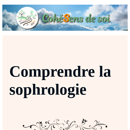
Comprendre la
sophrologie