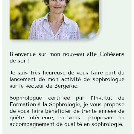
Bienvenue sur mon nouveau site Cohésens
de soi !
Je suis très heureuse de vous faire part du
lancement de mon activité de sophrologue
sur le secteur de Bergerac.
Sophrologue certifiée par l’Institut de
Formation à la Sophrologie, je vous propose
de vous faire bénéficier de trente années de
quête intérieure, en vous proposant un
accompagnement de qualité en sophrologie.