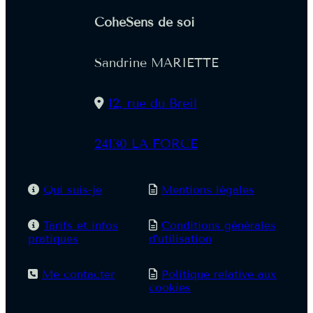
CohéSens de soi
Sandrine MARIETTE
12, rue du Breil
24130 LA FORCE
Qui suis-je
Mentions légales
Tarifs et infos
Conditions générales
pratiques
d’utilisation
Me contacter
Politique relative aux
cookies