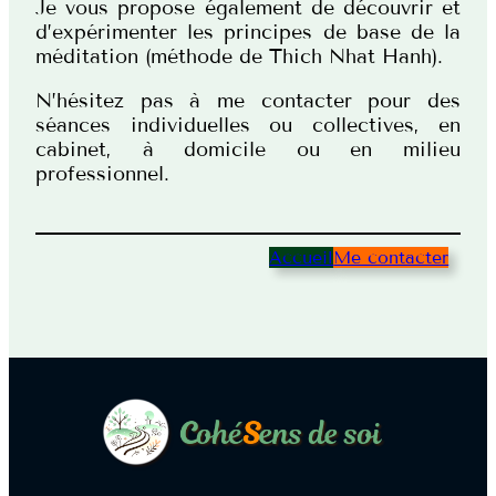
Je vous propose également de découvrir et
d’expérimenter les principes de base de la
méditation (méthode de Thich Nhat Hanh).
N’hésitez pas à me contacter pour des
séances individuelles ou collectives, en
cabinet, à domicile ou en milieu
professionnel.
Accueil
Me contacter